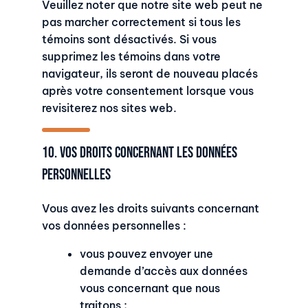
Veuillez noter que notre site web peut ne
pas marcher correctement si tous les
témoins sont désactivés. Si vous
supprimez les témoins dans votre
navigateur, ils seront de nouveau placés
après votre consentement lorsque vous
revisiterez nos sites web.
10. Vos droits concernant les données
personnelles
Vous avez les droits suivants concernant
vos données personnelles :
vous pouvez envoyer une
demande d’accès aux données
vous concernant que nous
traitons ;