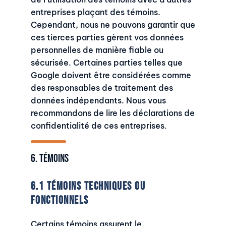
entreprises plaçant des témoins.
Cependant, nous ne pouvons garantir que
ces tierces parties gèrent vos données
personnelles de manière fiable ou
sécurisée. Certaines parties telles que
Google doivent être considérées comme
des responsables de traitement des
données indépendants. Nous vous
recommandons de lire les déclarations de
confidentialité de ces entreprises.
6. Témoins
6.1 Témoins techniques ou
fonctionnels
Certains témoins assurent le