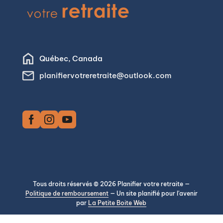
Retour à l’accueil
Québec, Canada
planifiervotreretraite@outlook.com
Tous droits réservés © 2026 Planifier votre retraite —
Politique de remboursement
— Un site planifié pour l'avenir
par
La Petite Boite Web