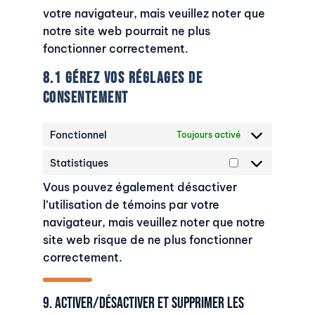
votre navigateur, mais veuillez noter que
notre site web pourrait ne plus
fonctionner correctement.
8.1 Gérez vos réglages de
consentement
Fonctionnel
Toujours activé
Statistiques
Statistiques
Vous pouvez également désactiver
l’utilisation de témoins par votre
navigateur, mais veuillez noter que notre
site web risque de ne plus fonctionner
correctement.
9. Activer/désactiver et supprimer les