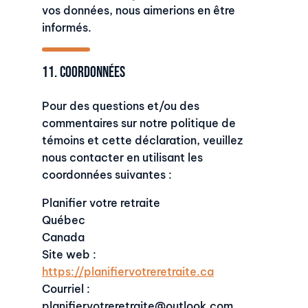
vos données, nous aimerions en être
informés.
11. Coordonnées
Pour des questions et/ou des
commentaires sur notre politique de
témoins et cette déclaration, veuillez
nous contacter en utilisant les
coordonnées suivantes :
Planifier votre retraite
Québec
Canada
Site web :
https://planifiervotreretraite.ca
Courriel :
planifiervotreretraite@
outlook.com