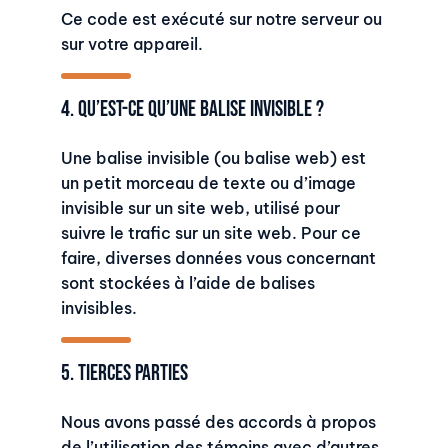
Ce code est exécuté sur notre serveur ou
sur votre appareil.
4. Qu’est-ce qu’une balise invisible ?
Une balise invisible (ou balise web) est
un petit morceau de texte ou d’image
invisible sur un site web, utilisé pour
suivre le trafic sur un site web. Pour ce
faire, diverses données vous concernant
sont stockées à l’aide de balises
invisibles.
5. Tierces parties
Nous avons passé des accords à propos
de l’utilisation des témoins avec d’autres