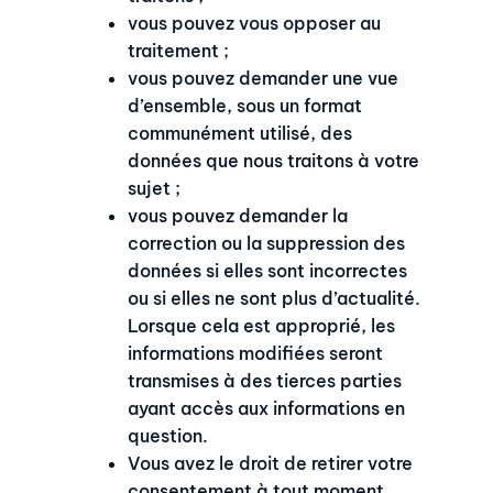
vous pouvez vous opposer au
traitement ;
vous pouvez demander une vue
d’ensemble, sous un format
communément utilisé, des
données que nous traitons à votre
sujet ;
vous pouvez demander la
correction ou la suppression des
données si elles sont incorrectes
ou si elles ne sont plus d’actualité.
Lorsque cela est approprié, les
informations modifiées seront
transmises à des tierces parties
ayant accès aux informations en
question.
Vous avez le droit de retirer votre
consentement à tout moment,