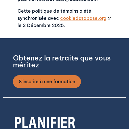
Cette politique de témoins a été
synchronisée avec
cookiedatabase.org
le 3 Décembre 2025.
Obtenez la retraite que vous
méritez
S'inscrire à une formation