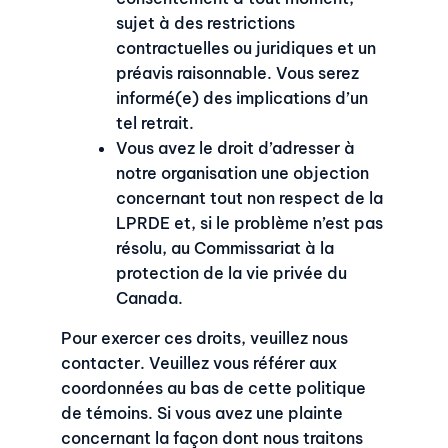
sujet à des restrictions
contractuelles ou juridiques et un
préavis raisonnable. Vous serez
informé(e) des implications d’un
tel retrait.
Vous avez le droit d’adresser à
notre organisation une objection
concernant tout non respect de la
LPRDE et, si le problème n’est pas
résolu, au Commissariat à la
protection de la vie privée du
Canada.
Pour exercer ces droits, veuillez nous
contacter. Veuillez vous référer aux
coordonnées au bas de cette politique
de témoins. Si vous avez une plainte
concernant la façon dont nous traitons