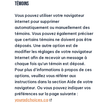
témoins
Vous pouvez utiliser votre navigateur
internet pour supprimer
automatiquement ou manuellement des
témoins. Vous pouvez également préciser
que certains témoins ne doivent pas être
déposés. Une autre option est de
modifier les réglages de votre navigateur
Internet afin de recevoir un message à
chaque fois qu’un témoin est déposé.
Pour plus d’informations à propos de ces
options, veuillez vous référer aux
instructions dans la section Aide de votre
navigateur. Ou vous pouvez indiquer vos
préférences sur la page suivante :
youradchoices.ca