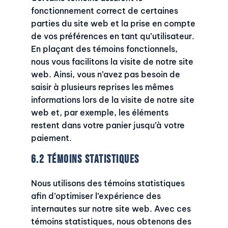
fonctionnement correct de certaines
parties du site web et la prise en compte
de vos préférences en tant qu’utilisateur.
En plaçant des témoins fonctionnels,
nous vous facilitons la visite de notre site
web. Ainsi, vous n’avez pas besoin de
saisir à plusieurs reprises les mêmes
informations lors de la visite de notre site
web et, par exemple, les éléments
restent dans votre panier jusqu’à votre
paiement.
6.2 Témoins statistiques
Nous utilisons des témoins statistiques
afin d’optimiser l’expérience des
internautes sur notre site web. Avec ces
témoins statistiques, nous obtenons des