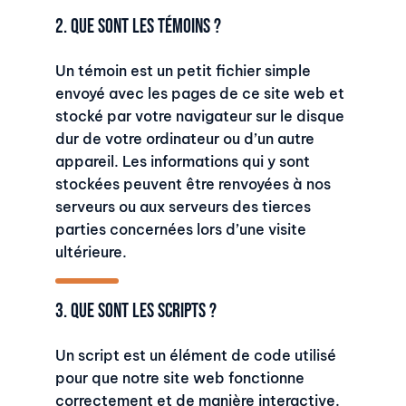
2. Que sont les témoins ?
Un témoin est un petit fichier simple
envoyé avec les pages de ce site web et
stocké par votre navigateur sur le disque
dur de votre ordinateur ou d’un autre
appareil. Les informations qui y sont
stockées peuvent être renvoyées à nos
serveurs ou aux serveurs des tierces
parties concernées lors d’une visite
ultérieure.
3. Que sont les scripts ?
Un script est un élément de code utilisé
pour que notre site web fonctionne
correctement et de manière interactive.