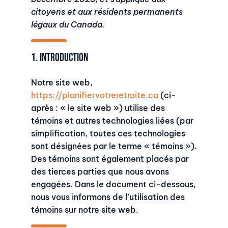
citoyens et aux résidents permanents
légaux du Canada.
1. Introduction
Notre site web,
https://planifiervotreretraite.ca
(ci-
après : « le site web ») utilise des
témoins et autres technologies liées (par
simplification, toutes ces technologies
sont désignées par le terme « témoins »).
Des témoins sont également placés par
des tierces parties que nous avons
engagées. Dans le document ci-dessous,
nous vous informons de l’utilisation des
témoins sur notre site web.